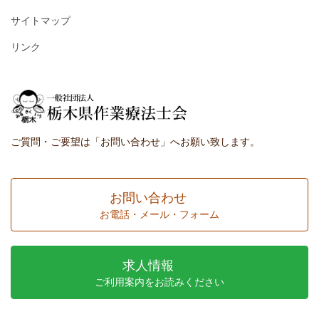
サイトマップ
リンク
ご質問・ご要望は「お問い合わせ」へお願い致します。
お問い合わせ
お電話・メール・フォーム
求人情報
ご利用案内をお読みください