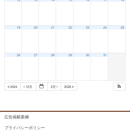
19
20
21
22
23
24
25
26
27
28
29
30
31
2024
12月
2月
2026
広告掲載要綱
プライバシーポリシー