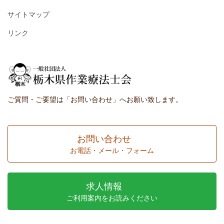
サイトマップ
リンク
ご質問・ご要望は「お問い合わせ」へお願い致します。
お問い合わせ
お電話・メール・フォーム
求人情報
ご利用案内をお読みください