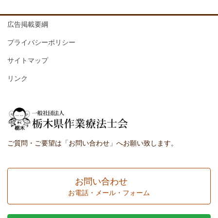
広告掲載要綱
プライバシーポリシー
サイトマップ
リンク
ご質問・ご要望は「お問い合わせ」へお願い致します。
お問い合わせ
お電話・メール・フォーム