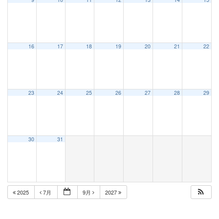
16
17
18
19
20
21
22
23
24
25
26
27
28
29
30
31
2025
7月
9月
2027