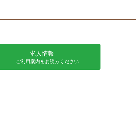
求人情報
ご利用案内をお読みください