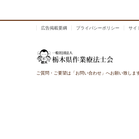
広告掲載要綱
プライバシーポリシー
サイ
ご質問・ご要望は「お問い合わせ」へお願い致しま