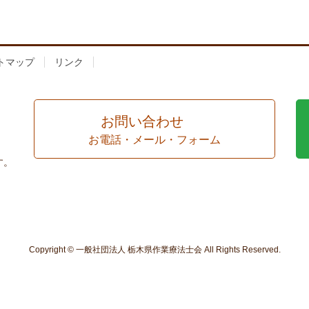
トマップ
リンク
お問い合わせ
お電話・メール・フォーム
す。
Copyright © 一般社団法人 栃木県作業療法士会 All Rights Reserved.