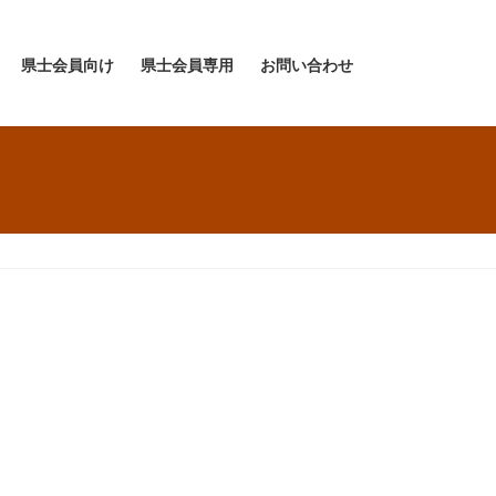
県士会員向け
県士会員専用
お問い合わせ