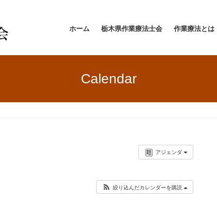
ホーム
栃木県作業療法士会
作業療法とは
Calendar
アジェンダ
絞り込んだカレンダーを購読