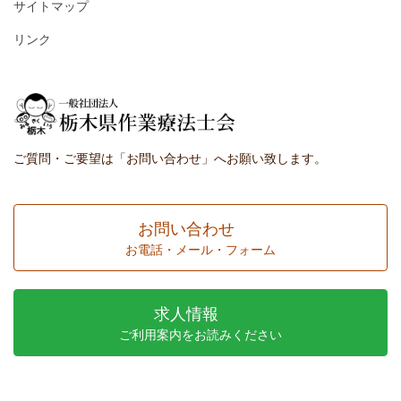
サイトマップ
リンク
ご質問・ご要望は「お問い合わせ」へお願い致します。
お問い合わせ
お電話・メール・フォーム
求人情報
ご利用案内をお読みください